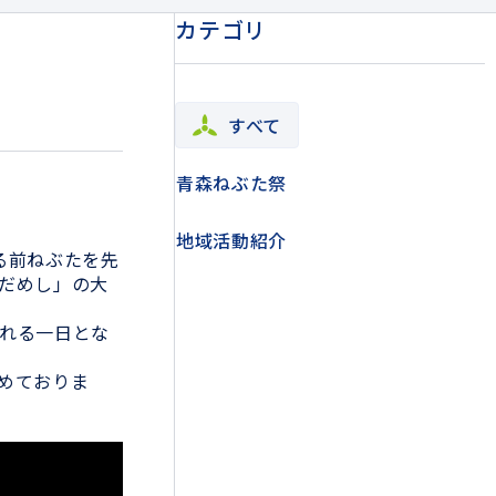
カテゴリ
すべて
青森ねぶた祭
地域活動紹介
る前ねぶたを先
だめし」の大
れる一日とな
めておりま