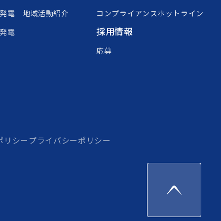
発電
地域活動紹介
コンプライアンスホットライン
採用情報
発電
応募
ポリシー
プライバシーポリシー