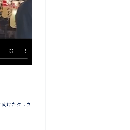
に向けたクラウ