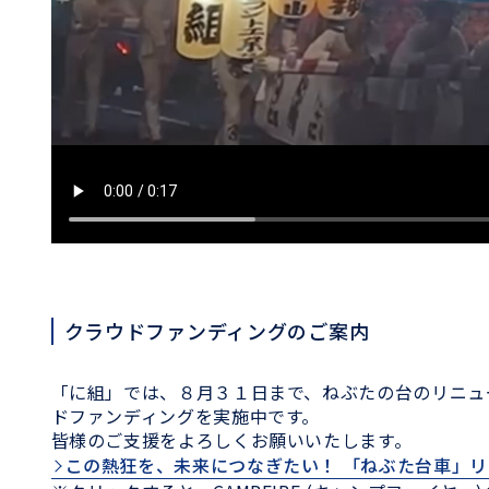
クラウドファンディングのご案内
「に組」では、８月３１日まで、ねぶたの台のリニュ
ドファンディングを実施中です。
皆様のご支援をよろしくお願いいたします。
この熱狂を、未来につなぎたい！ 「ねぶた台車」