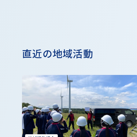
直近の地域活動