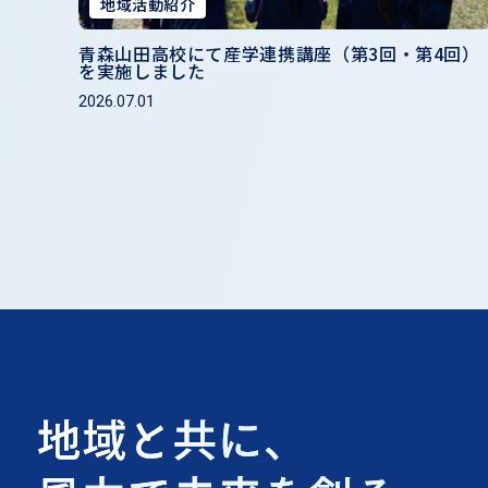
地域活動紹介
青森山田高校にて産学連携講座（第3回・第4回）
を実施しました
2026.07.01