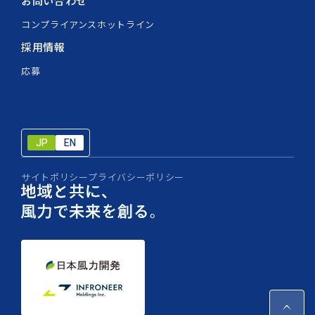
お問い合わせ
コンプライアンスホットライン
採用情報
応募
JP
EN
JP
EN
サイトポリシー
プライバシーポリシー