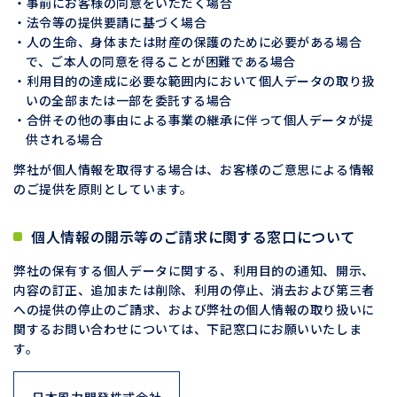
事前にお客様の同意をいただく場合
法令等の提供要請に基づく場合
人の生命、身体または財産の保護のために必要がある場合
で、ご本人の同意を得ることが困難である場合
利用目的の達成に必要な範囲内において個人データの取り扱
いの全部または一部を委託する場合
合併その他の事由による事業の継承に伴って個人データが提
供される場合
弊社が個人情報を取得する場合は、お客様のご意思による情報
のご提供を原則としています。
個人情報の開示等のご請求に関する窓口について
弊社の保有する個人データに関する、利用目的の通知、開示、
内容の訂正、追加または削除、利用の停止、消去および第三者
への提供の停止のご請求、および弊社の個人情報の取り扱いに
関するお問い合わせについては、下記窓口にお願いいたしま
す。