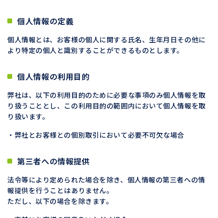
個人情報の定義
個人情報とは、お客様の個人に関する氏名、生年月日その他に
より特定の個人と識別することができるものとします。
個人情報の利用目的
弊社は、以下の利用目的のために必要な事項のみ個人情報を取
り扱うこととし、この利用目的の範囲内において個人情報を取
り扱います。
弊社とお客様との個別取引において必要不可欠な場合
第三者への情報提供
法令等により定められた場合を除き、個人情報の第三者への情
報提供を行うことはありません。
ただし、以下の場合を除きます。