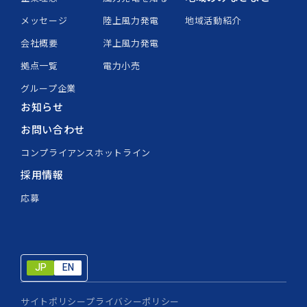
メッセージ
陸上風力発電
地域活動紹介
会社概要
洋上風力発電
拠点一覧
電力小売
グループ企業
お知らせ
お問い合わせ
コンプライアンスホットライン
採用情報
応募
JP
EN
JP
EN
サイトポリシー
プライバシーポリシー