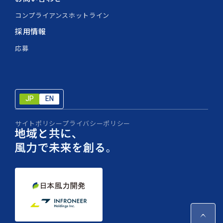
コンプライアンスホットライン
採用情報
応募
JP
EN
JP
EN
サイトポリシー
プライバシーポリシー