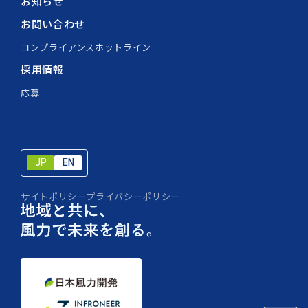
お知らせ
お問い合わせ
コンプライアンスホットライン
採用情報
応募
JP
EN
JP
EN
サイトポリシー
プライバシーポリシー