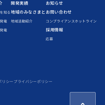
介
開発実績
お知らせ
地域のみなさまと
お問い合わせ
を知る
発電
地域活動紹介
コンプライアンスホットライン
採用情報
発電
応募
ポリシー
プライバシーポリシー