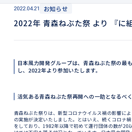
お知らせ
2022.04.21
2022年 青森ねぶた祭 より 
日本風力開発グループは、青森ねぶた祭の最も
し、2022年より参加いたします。
活気ある青森ねぶた祭再開への一助となるべ
青森ねぶた祭りは、新型コロナウイルス禍の影響により20
の実施が決定いたしました。とはいえ、続くコロナ禍
をしており、1982年以降で初めて運行団体の数が2