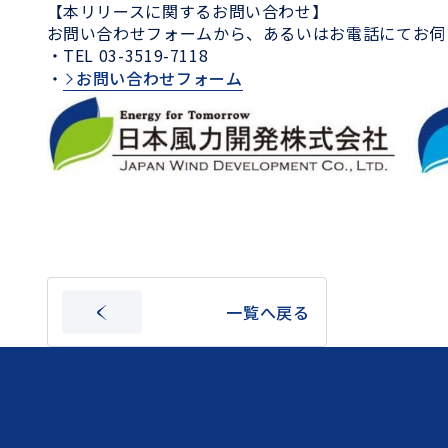
【本リリースに関するお問い合わせ】
お問い合わせフォームから、あるいはお電話にてお伺
・TEL 03-3519-7118
・
お問い合わせフォーム
一覧へ戻る