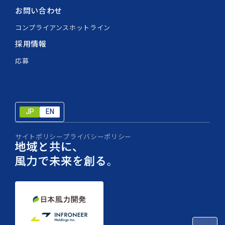
お問い合わせ
コンプライアンスホットライン
採用情報
応募
JP
EN
JP
EN
サイトポリシー
プライバシーポリシー